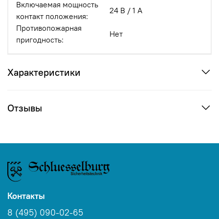
Включаемая мощность
24 В / 1 A
контакт положения:
Противопожарная
Нет
пригодность:
Характеристики
Отзывы
Контакты
8 (495) 090-02-65