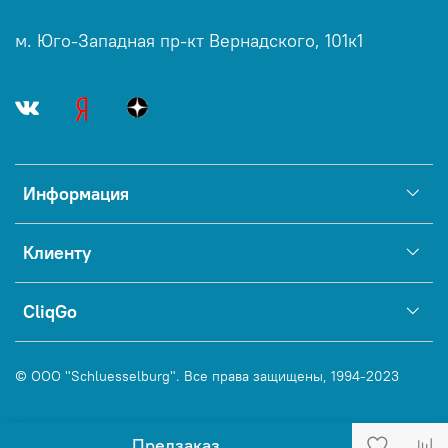
м. Юго-Западная пр-кт Вернадского, 101к1
Информация
Клиенту
CliqGo
© ООО "Schluesselburg". Все права защищены, 1994-2023
Предзаказ