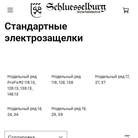
Стандартные
электрозащелки
Модельный ряд
Модельный ряд
Модельный ряд 17,
ProFix®2 118.13,
118, 128, 138
27, 37
128.13, 138.13,
148.13
Модельный ряд 14,
Модельный ряд 19,
24, 34
29, 39