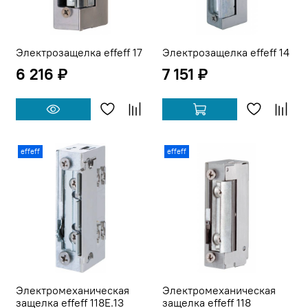
Электрозащелка effeff 17
Электрозащелка effeff 14
6 216 ₽
7 151 ₽
effeff
effeff
Электромеханическая
Электромеханическая
защелка effeff 118E.13
защелка effeff 118