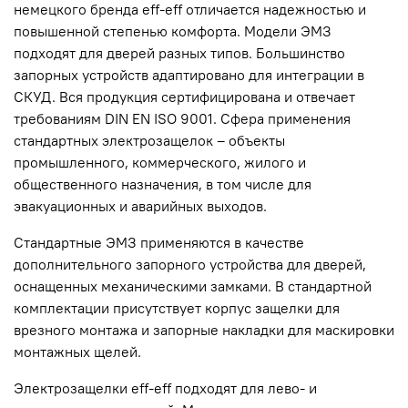
немецкого бренда eff-eff отличается надежностью и
повышенной степенью комфорта. Модели ЭМЗ
подходят для дверей разных типов. Большинство
запорных устройств адаптировано для интеграции в
СКУД. Вся продукция сертифицирована и отвечает
требованиям DIN EN ISO 9001. Сфера применения
стандартных электрозащелок – объекты
промышленного, коммерческого, жилого и
общественного назначения, в том числе для
эвакуационных и аварийных выходов.
Стандартные ЭМЗ применяются в качестве
дополнительного запорного устройства для дверей,
оснащенных механическими замками. В стандартной
комплектации присутствует корпус защелки для
врезного монтажа и запорные накладки для маскировки
монтажных щелей.
Электрозащелки eff-eff подходят для лево- и