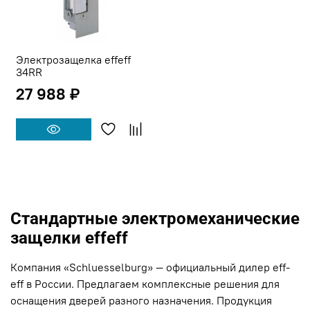
Электрозащелка effeff
34RR
27 988 ₽
Стандартные электромеханические
защелки effeff
Компания «Schluesselburg» — официальный дилер eff-
eff в России. Предлагаем комплексные решения для
оснащения дверей разного назначения. Продукция