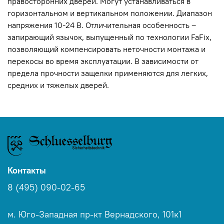
правосторонних дверей. Могут устанавливаться в
горизонтальном и вертикальном положении. Диапазон
напряжения 10-24 В. Отличительная особенность –
запирающий язычок, выпущенный по технологии FaFix,
позволяющий компенсировать неточности монтажа и
перекосы во время эксплуатации. В зависимости от
предела прочности защелки применяются для легких,
средних и тяжелых дверей.
Контакты
8 (495) 090-02-65
м. Юго-Западная пр-кт Вернадского, 101к1