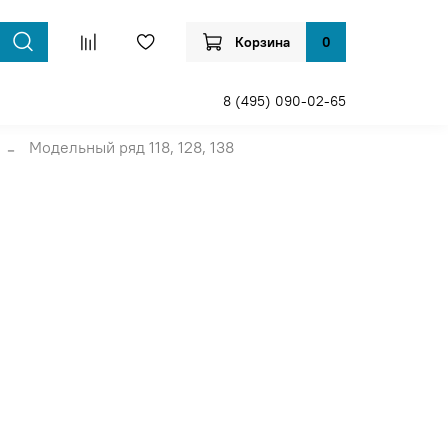
Корзина
0
8 (495) 090-02-65
Модельный ряд 118, 128, 138