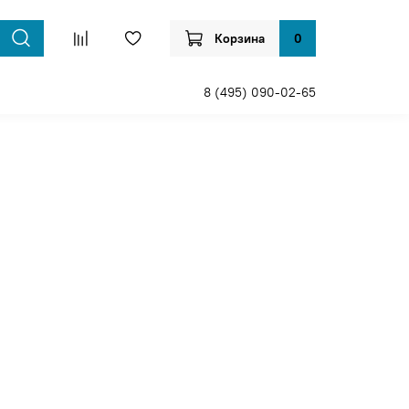
Корзина
0
8 (495) 090-02-65