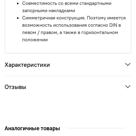
Совместимость со всеми стандартными
запорными накладками
Симметричная конструкция. Поэтому имеется
возможность использования согласно DIN в
левом / правом, а также в горизонтальном
положении
Характеристики
Отзывы
Аналогичные товары