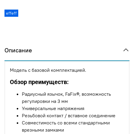
effeff
Описание
Модель с базовой комплектацией.
Обзор преимуществ:
Радиусный язычок, FaFix®, возможность
регулировки на 3 мм
Универсальные напряжения
Резьбовой контакт / вставное соединение
Совместимость со всеми стандартными
врезными замками