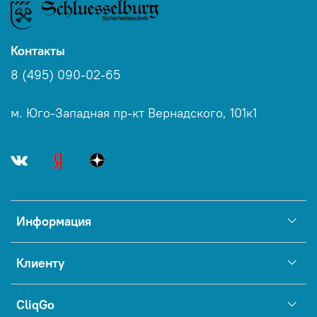
Контакты
8 (495) 090-02-65
м. Юго-Западная пр-кт Вернадского, 101к1
Информация
Клиенту
CliqGo