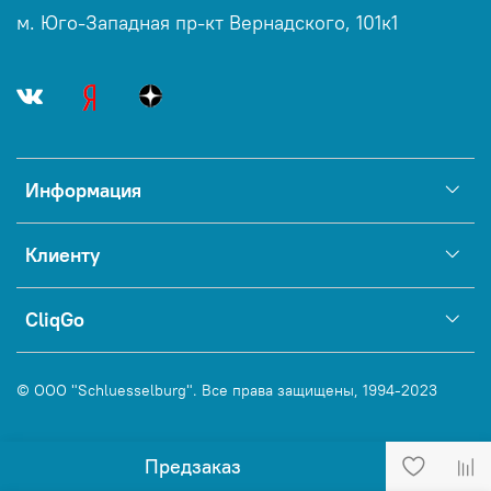
м. Юго-Западная пр-кт Вернадского, 101к1
Информация
Клиенту
CliqGo
© ООО "Schluesselburg". Все права защищены, 1994-2023
Предзаказ