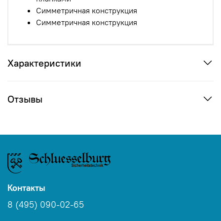
Симметричная конструкция
Симметричная конструкция
Характеристики
Отзывы
Контакты
8 (495) 090-02-65