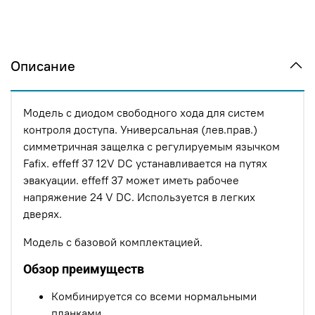
Описание
Модель с диодом свободного хода для систем
контроля доступа. Универсальная (лев.прав.)
симметричная защелка с регулируемым язычком
Fafix. effeff 37 12V DC устанавливается на путях
эвакуации. effeff 37 может иметь рабочее
напряжение 24 V DC. Используется в легких
дверях.
Модель с базовой комплектацией.
Обзор преимуществ
Комбинируется со всеми нормальными
планками