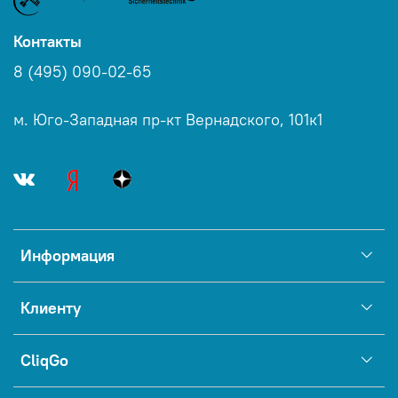
Контакты
8 (495) 090-02-65
м. Юго-Западная пр-кт Вернадского, 101к1
Информация
Клиенту
CliqGo