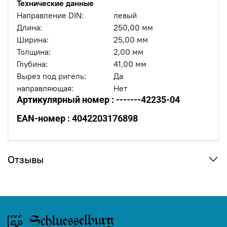
Технические данные
Направление DIN:
левый
Длина:
250,00 мм
Ширина:
25,00 мм
Толщина:
2,00 мм
Глубина:
41,00 мм
Вырез под ригель:
Да
направляющая:
Нет
Артикулярный номер : -------42235-04
EAN-номер : 4042203176898
Отзывы