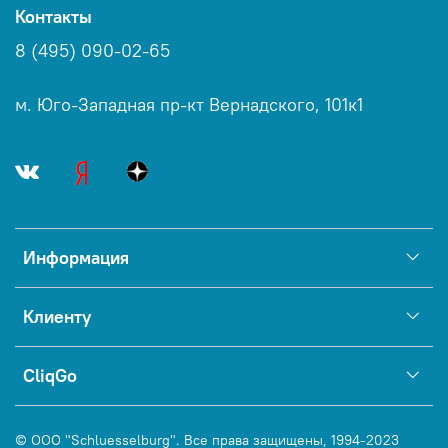
Контакты
8 (495) 090-02-65
м. Юго-Западная пр-кт Вернадского, 101к1
Информация
Клиенту
CliqGo
© ООО "Schluesselburg". Все права защищены, 1994-2023