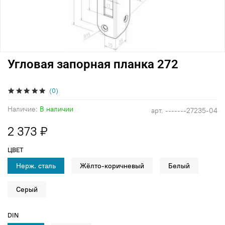
Угловая запорная планка 272
(0)
Наличие:
В наличии
арт.
-------27235-04
2 373 ₽
ЦВЕТ
Нерж. сталь
Жёлто-коричневый
Белый
Серый
DIN