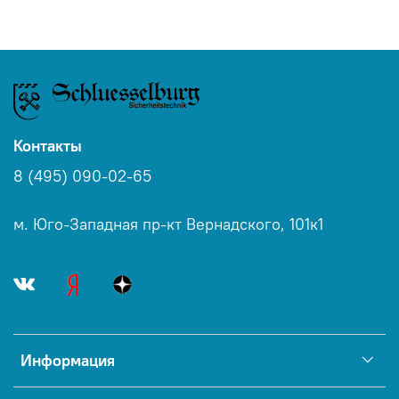
Контакты
8 (495) 090-02-65
м. Юго-Западная пр-кт Вернадского, 101к1
Информация