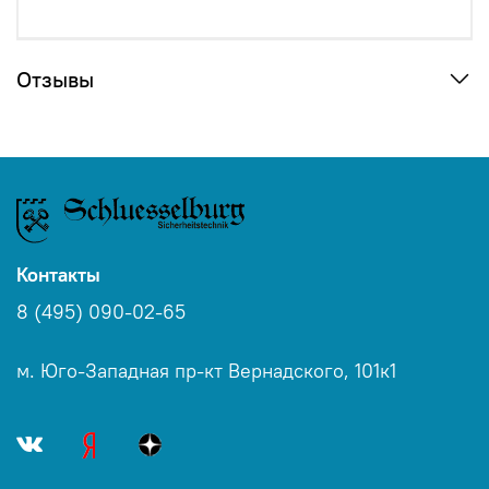
Отзывы
Контакты
8 (495) 090-02-65
м. Юго-Западная пр-кт Вернадского, 101к1