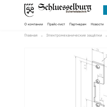
О компании
Прайс-лист
Партнерам
Новости
Главная
Электромеханические защёлки