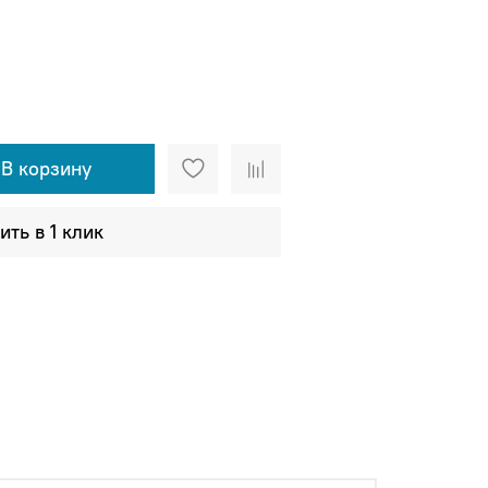
В корзину
ить в 1 клик