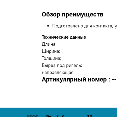
Обзор преимуществ
Подготовлено для контакта, 
Технические данные
Длина:
Ширина:
Толщина:
Вырез под ригель:
направляющая:
Артикулярный номер : --