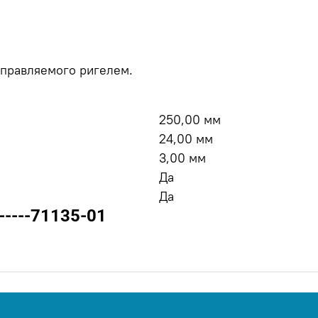
управляемого ригелем.
250,00 мм
24,00 мм
3,00 мм
Да
Да
-----71135-01