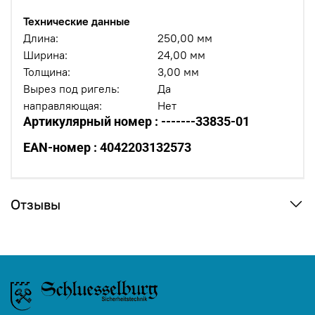
Технические данные
Длина:
250,00 мм
Ширина:
24,00 мм
Толщина:
3,00 мм
Вырез под ригель:
Да
направляющая:
Нет
Артикулярный номер : -------33835-01
EAN-номер : 4042203132573
Отзывы