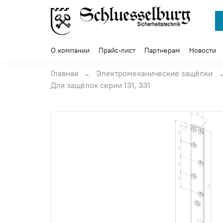
О компании
Прайс-лист
Партнерам
Новости
Главная
Электромеханические защёлки
Для защёлок серии 131, 331