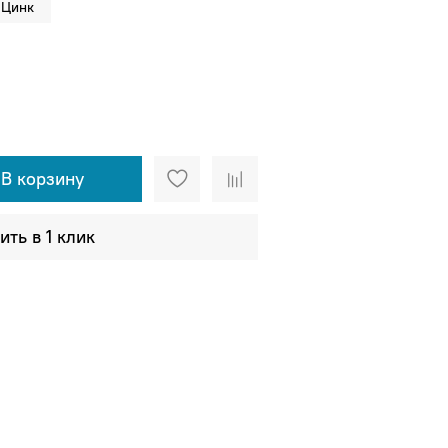
Цинк
В корзину
ить в 1 клик