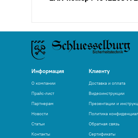
Информация
Клиенту
О компании
Доставка и оплата
Прайс-лист
Видеоинструкции
Партнерам
Презентации и инструк
Новости
Политика конфиденциа
Статьи
Обратная связь
Контакты
Сертификаты