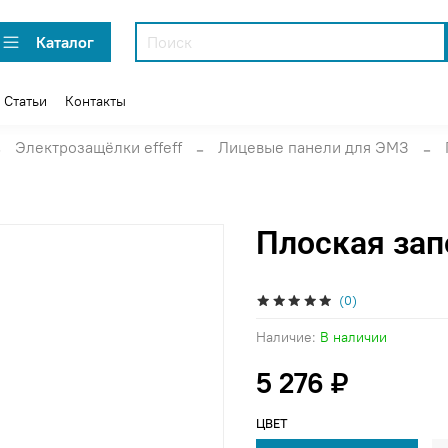
Каталог
Статьи
Контакты
Электрозащёлки effeff
Лицевые панели для ЭМЗ
Плоская зап
(0)
Наличие:
В наличии
5 276 ₽
ЦВЕТ