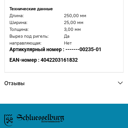
Технические данные
Длина:
250,00 мм
Ширина:
25,00 мм
Толщина:
3,00 мм
Вырез под ригель:
Да
направляющая:
Нет
Артикулярный номер : -------00235-01
EAN-номер : 4042203161832
Отзывы