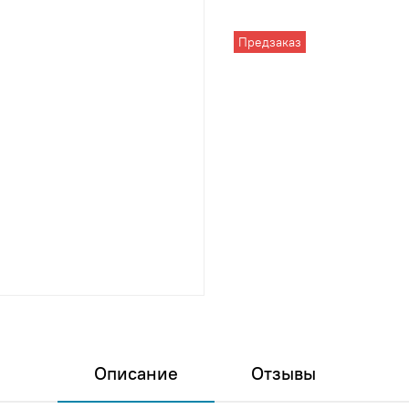
Предзаказ
Описание
Отзывы