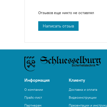
Отзывов еще никто не оставлял
Написать отзыв
Информация
Клиенту
О компании
Доставка и оплата
Прайс-лист
Видеоинструкции
Партнерам
Презентации и инструк