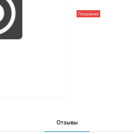
Предзаказ
Отзывы