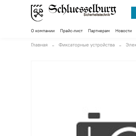
О компании
Прайс-лист
Партнерам
Новости
Главная
Фиксаторные устройства
Эле