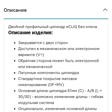
Описание
Двойной профильный цилиндр eCLIQ Без ключа
Описание изделия:
Закрывается с двух сторон
Доступен в механическом или электронном
варианте (V=)
Обратная сторона может быть электронной
или механической
Латунные компоненты цилиндра
Стандартное покрытие матовое
никелирование (OF=MV)
Основная длина цилиндра 61мм (C) - A/B (L =
30/30) - возможно изменение длины - гибкая
модульная система
Опционально, изменение основной длины