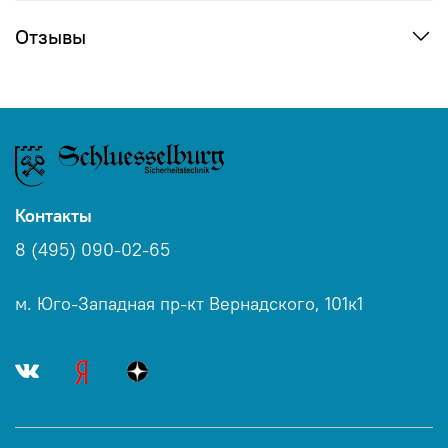
Отзывы
Контакты
8 (495) 090-02-65
м. Юго-Западная пр-кт Вернадского, 101к1