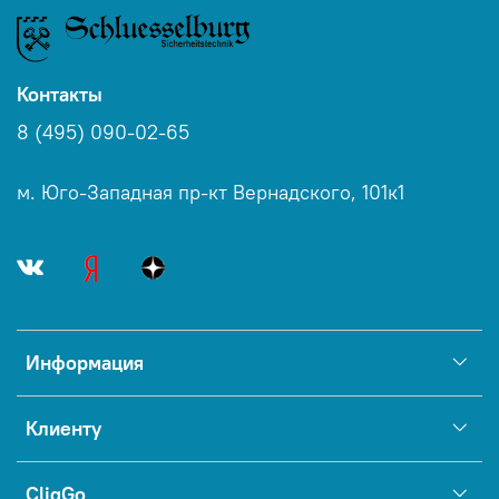
Контакты
8 (495) 090-02-65
м. Юго-Западная пр-кт Вернадского, 101к1
Информация
Клиенту
CliqGo