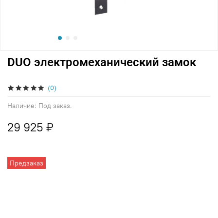
DUO электромеханический замок
(0)
Наличие:
Под заказ.
29 925 ₽
Предзаказ