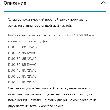
Описание
Электромеханический врезной замок нормально
закрытого типа, состоящей из 2 частей.
Глубина замка может быть : 20,25,30,35,40,50,60 мм
соответственно модификации:
DUO 20-85 12VAC
DUO 25-85 12VAC
DUO 30-85 12VAC
DUO 35-85 12VAC
DUO 40-85 12VAC
DUO 50-85 12VAC
DUO 60-85 12VAC
Закрывающийся без ключа. Открыть дверь можно с
помощью ключа или подачей напряжения. Выход из
помещения, нажатия на ручку двери. Замок состоит из
двух частей: механического замка и