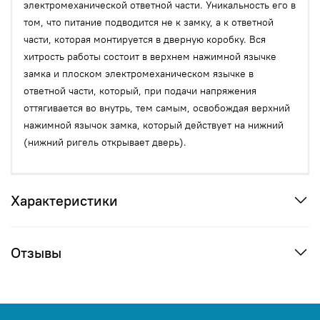
электромеханической ответной части. Уникальность его в
том, что питание подводится не к замку, а к ответной
части, которая монтируется в дверную коробку. Вся
хитрость работы состоит в верхнем нажимной язычке
замка и плоском электромеханическом язычке в
ответной части, который, при подачи напряжения
оттягивается во внутрь, тем самым, освобождая верхний
нажимной язычок замка, который действует на нижний
(нижний ригель открывает дверь).
Характеристики
Отзывы