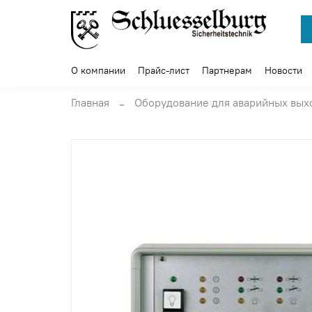
О компании
Прайс-лист
Партнерам
Новости
Главная
Оборудование для аварийных вых