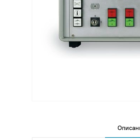
Описан