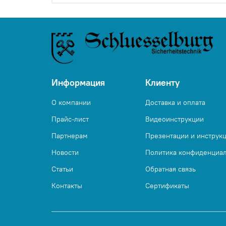
Информация
Клиенту
О компании
Доставка и оплата
Прайс-лист
Видеоинструкции
Партнерам
Презентации и инструк
Новости
Политика конфиденциа
Статьи
Обратная связь
Контакты
Сертификаты