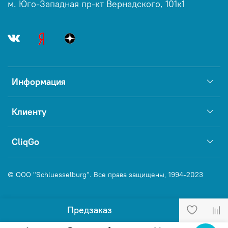
м. Юго-Западная пр-кт Вернадского, 101к1
Информация
Клиенту
CliqGo
© ООО "Schluesselburg". Все права защищены, 1994-2023
Предзаказ