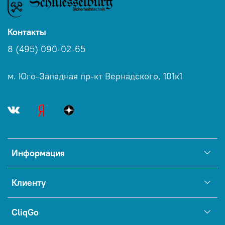
Контакты
8 (495) 090-02-65
м. Юго-Западная пр-кт Вернадского, 101к1
Информация
Клиенту
CliqGo