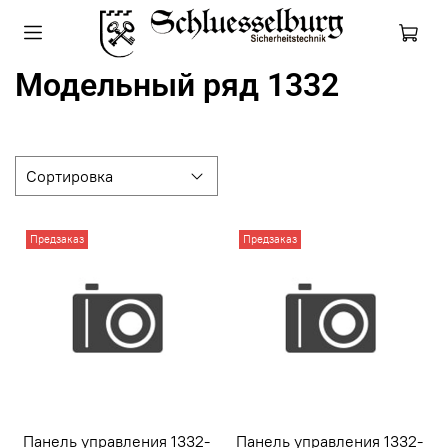
Модельный ряд 1332
Предзаказ
Предзаказ
Панель управления 1332-
Панель управления 1332-