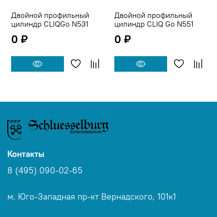
Двойной профильный
Двойной профильный
цилиндр CLIQGo N531
цилиндр CLIQ Go N551
0 ₽
0 ₽
Контакты
8 (495) 090-02-65
м. Юго-Западная пр-кт Вернадского, 101к1