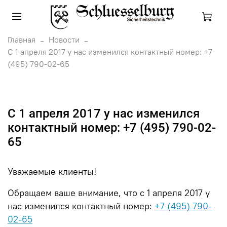
Главная
Новости
С 1 апреля 2017 у нас изменился контактный номер: +7
(495) 790-02-65
С 1 апреля 2017 у нас изменился
контактный номер: +7 (495) 790-02-
65
Уважаемые клиенты!
Обращаем ваше внимание, что с 1 апреля 2017 у
нас изменился контактный номер:
+7 (495) 790-
02-65