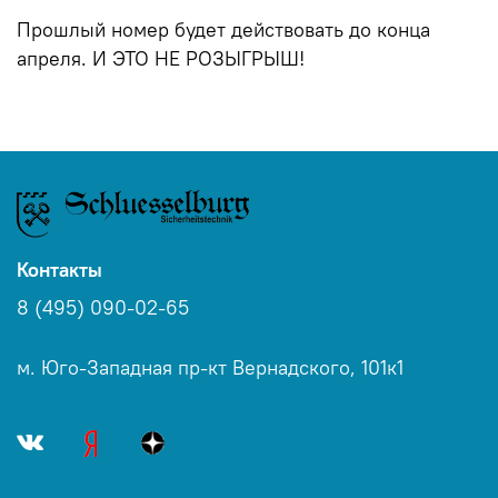
Прошлый номер будет действовать до конца
апреля. И ЭТО НЕ РОЗЫГРЫШ!
Контакты
8 (495) 090-02-65
м. Юго-Западная пр-кт Вернадского, 101к1